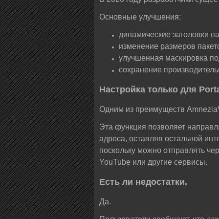
Основные улучшения:
динамические заголовки па
изменение размеров пакет
улучшенная маскировка по
сохранение производительн
Настройка только для Port
Одним из преимуществ AmneziaV
Эта функция позволяет направл
адреса, оставляя остальной инт
поскольку можно отправлять чер
YouTube или другие сервисы.
Есть ли недостатки.
Да.