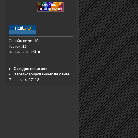
Онлайн всего:
10
Гостей:
10
Пользователей:
0
Сегодня посетили
Зарегистрированных на сайте
Total users: 27112