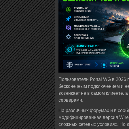
Пользователи Portal WG в 2026 
бесконечным подключением и не
возникает не в самом клиенте,
серверами.
На различных форумах и в соо
модифицированная версия WireG
сложных сетевых условиях. Но д