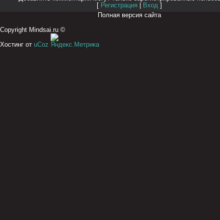
[
Регистрация
|
Вход
]
Полная версия сайта
Copyright Mindsai.ru ©
Хостинг от
uCoz