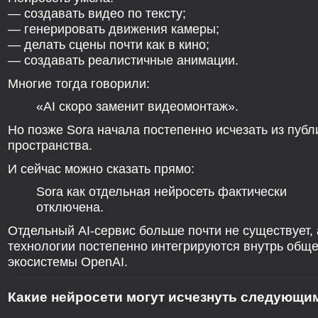
— создавать видео по тексту;
— генерировать движения камеры;
— делать сцены почти как в кино;
— создавать реалистичные анимации.
Многие тогда говорили:
«AI скоро заменит видеомонтаж».
Но позже Sora начала постепенно исчезать из публ
пространства.
И сейчас можно сказать прямо:
Sora как отдельная нейросеть фактически
отключена.
Отдельный AI-сервис больше почти не существует, 
технологии постепенно интегрируются внутрь общ
экосистемы OpenAI.
Какие нейросети могут исчезнуть следующи