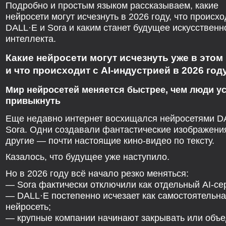
Подробно и простым языком рассказываем, какие
нейросети могут исчезнуть в 2026 году, что происхо
DALL·E и Sora и каким станет будущее искусственн
интеллекта.
Какие нейросети могут исчезнуть уже в этом
и что происходит с AI-индустрией в 2026 году
Мир нейросетей меняется быстрее, чем люди у
привыкнуть
Еще недавно интернет восхищался нейросетями D
Sora. Одни создавали фантастические изображени
другие — почти настоящие кино-видео по тексту.
Казалось, что будущее уже наступило.
Но в 2026 году всё начало резко меняться:
— Sora фактически отключили как отдельный AI-се
— DALL·E постепенно исчезает как самостоятельн
нейросеть;
— крупные компании начинают закрывать или объе