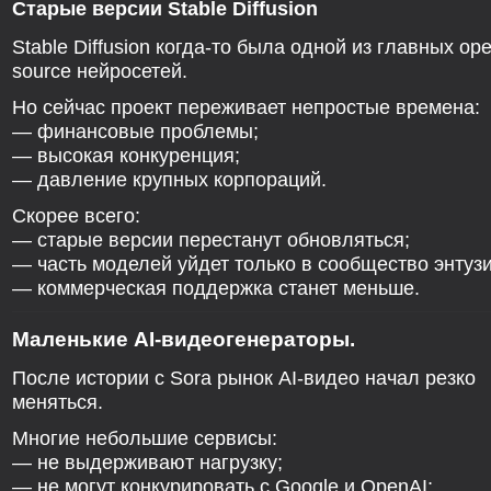
Старые версии Stable Diffusion
Stable Diffusion когда-то была одной из главных ope
source нейросетей.
Но сейчас проект переживает непростые времена:
— финансовые проблемы;
— высокая конкуренция;
— давление крупных корпораций.
Скорее всего:
— старые версии перестанут обновляться;
— часть моделей уйдет только в сообщество энтузи
— коммерческая поддержка станет меньше.
Маленькие AI-видеогенераторы.
После истории с Sora рынок AI-видео начал резко
меняться.
Многие небольшие сервисы:
— не выдерживают нагрузку;
— не могут конкурировать с Google и OpenAI;