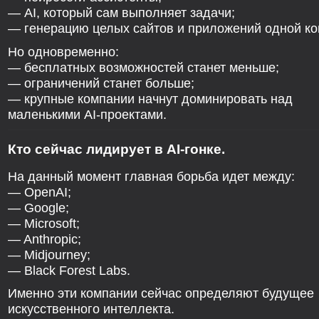
— AI, который сам выполняет задачи;
— генерацию целых сайтов и приложений одной ко
Но одновременно:
— бесплатных возможностей станет меньше;
— ограничений станет больше;
— крупные компании начнут доминировать над
маленькими AI-проектами.
Кто сейчас лидирует в AI-гонке.
На данный момент главная борьба идет между:
— OpenAI;
— Google;
— Microsoft;
— Anthropic;
— Midjourney;
— Black Forest Labs.
Именно эти компании сейчас определяют будущее
искусственного интеллекта.