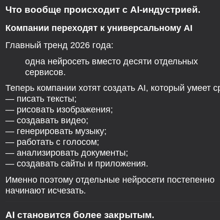
Что вообще происходит с AI-индустрией.
Компании переходят к универсальному AI
Главный тренд 2026 года:
одна нейросеть вместо десяти отдельных
сервисов.
Теперь компании хотят создать AI, который умеет с
— писать тексты;
— рисовать изображения;
— создавать видео;
— генерировать музыку;
— работать с голосом;
— анализировать документы;
— создавать сайты и приложения.
Именно поэтому отдельные нейросети постепенно
начинают исчезать.
AI становится более закрытым.