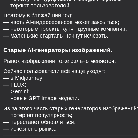
— теряют пользователей.
Поэтому в ближайший год:
— часть AI-видеосервисов может закрыться;
— некоторые проекты купят крупные компании;
— маленькие стартапы начнут исчезать.
Старые AI-генераторы изображений.
Рынок изображений тоже сильно меняется.
Сейчас пользователи всё чаще уходят:
— в Midjourney;
— FLUX;
— Gemini;
— новые GPT Image модели.
Из-за этого часть старых генераторов изображений
— потеряет популярность;
— перестанет обновляться;
— исчезнет с рынка.