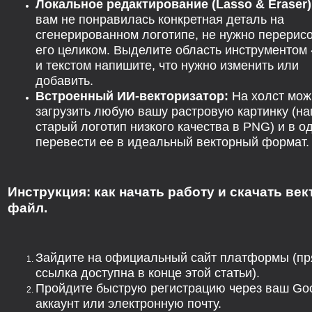
Локальное редактирование (Lasso & Eraser)
вам не понравилась конкретная деталь на
сгенерированном логотипе, не нужно перерис
его целиком. Выделите область инструментом
и текстом напишите, что нужно изменить или
добавить.
Встроенный ИИ-векторизатор:
На холст мож
загрузить любую вашу растровую картинку (на
старый логотип низкого качества в PNG) и в о
перевести ее в идеальный векторный формат.
Инструкция: как начать работу и скачать ве
файл.
Зайдите на официальный сайт платформы (п
ссылка доступна в конце этой статьи).
Пройдите быструю регистрацию через ваш Goo
аккаунт или электронную почту.