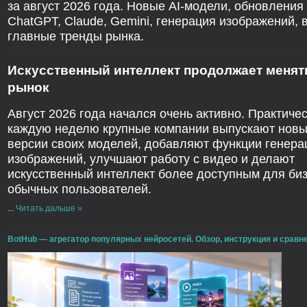
за август 2026 года. Новые AI-модели, обновления
ChatGPT, Claude, Gemini, генерация изображений, 
главные тренды рынка.
Искусственный интеллект продолжает менят
рынок
Август 2026 года начался очень активно. Практиче
каждую неделю крупные компании выпускают нов
версии своих моделей, добавляют функции генера
изображений, улучшают работу с видео и делают
искусственный интеллект более доступным для биз
обычных пользователей.
...
Читать дальше »
BotHub — агрегатор популярных нейросетей. Обзор, инструкция и сравн