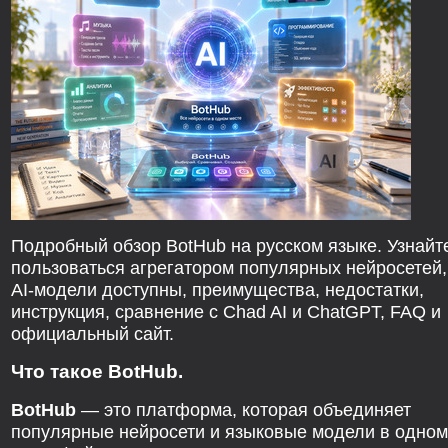
Подробный обзор BotHub на русском языке. Узнайте
пользоваться агрегатором популярных нейросетей,
AI-модели доступны, преимущества, недостатки,
инструкция, сравнение с Chad AI и ChatGPT, FAQ и
официальный сайт.
Что такое BotHub.
BotHub
— это платформа, которая объединяет
популярные нейросети и языковые модели в одном