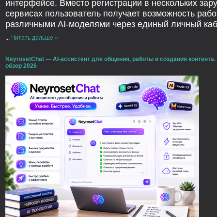
интерфейсе. Вместо регистрации в нескольких зар
сервисах пользователь получает возможность рабо
различными AI-моделями через единый личный каб
...
Читать дальше »
NeyrosetChat — AI-ассистент для общения, работы и создания контента
обзор 2026