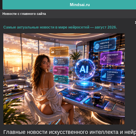
Mindsai.ru
Новости с главного сайта
Самые актуальные новости в мире нейросетей — август 2026.
Главные новости искусственного интеллекта и ней