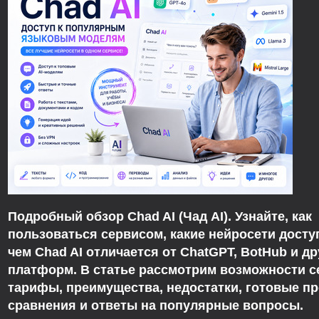
Подробный обзор Chad AI (Чад AI).
Узнайте, как
пользоваться сервисом, какие нейросети досту
чем Chad AI отличается от ChatGPT, BotHub и др
платформ. В статье рассмотрим возможности с
тарифы, преимущества, недостатки, готовые п
сравнения и ответы на популярные вопросы.