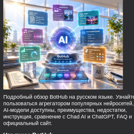
Подробный обзор BotHub на русском языке. Узнайте
пользоваться агрегатором популярных нейросетей,
AI-модели доступны, преимущества, недостатки,
инструкция, сравнение с Chad AI и ChatGPT, FAQ и
официальный сайт.