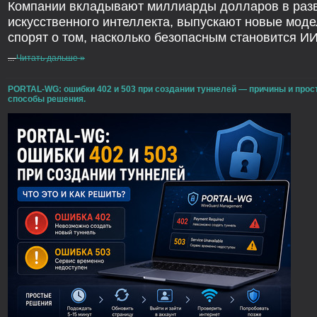
Компании вкладывают миллиарды долларов в раз
искусственного интеллекта, выпускают новые моде
спорят о том, насколько безопасным становится ИИ
...
Читать дальше »
PORTAL-WG: ошибки 402 и 503 при создании туннелей — причины и про
способы решения.