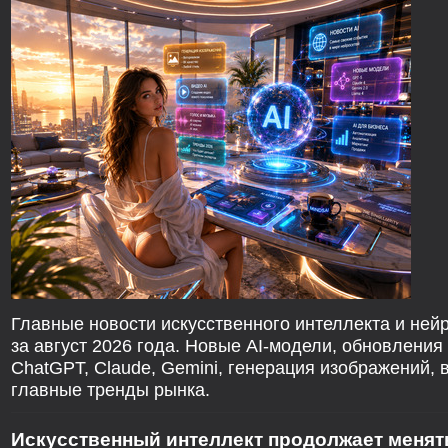
Главные новости искусственного интеллекта и ней
за август 2026 года. Новые AI-модели, обновления
ChatGPT, Claude, Gemini, генерация изображений, 
главные тренды рынка.
Искусственный интеллект продолжает менят