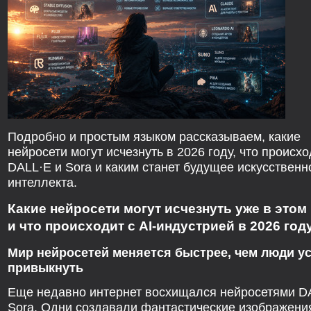
Подробно и простым языком рассказываем, какие
нейросети могут исчезнуть в 2026 году, что происхо
DALL·E и Sora и каким станет будущее искусственн
интеллекта.
Какие нейросети могут исчезнуть уже в этом
и что происходит с AI-индустрией в 2026 году
Мир нейросетей меняется быстрее, чем люди у
привыкнуть
Еще недавно интернет восхищался нейросетями D
Sora. Одни создавали фантастические изображени