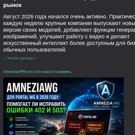
рынок
Август 2026 года начался очень активно. Практиче
каждую неделю крупные компании выпускают нов
версии своих моделей, добавляют функции генера
изображений, улучшают работу с видео и делают
искусственный интеллект более доступным для биз
обычных пользователей.
...
Читать дальше »
AmneziaVPN-что это и как установить.