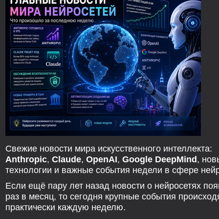
Свежие новости мира искусственного интеллекта:
Anthropic
,
Claude
,
OpenAI
,
Google DeepMind
, нов
технологии и важные события недели в сфере нейр
Если ещё пару лет назад новости о нейросетях по
раз в месяц, то сегодня крупные события происход
практически каждую неделю.