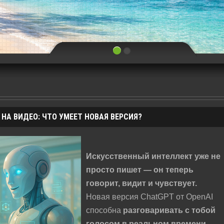
НА ВИДЕО: ЧТО УМЕЕТ НОВАЯ ВЕРСИЯ?
Искусственный интеллект уже не
просто пишет — он теперь
говорит, видит и чувствует.
Новая версия ChatGPT от OpenAI
способна
разговаривать с тобой
голосом в реальном времени
,