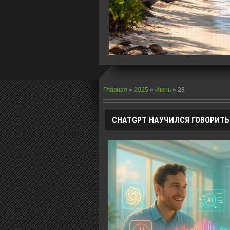
Главная
»
2025
»
Июнь
»
28
CHATGPT НАУЧИЛСЯ ГОВОРИТЬ 