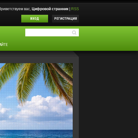
Приветствуем вас
,
Цифровой странник
|
RSS
ВХОД
РЕГИСТРАЦИЯ
АЙТЕ