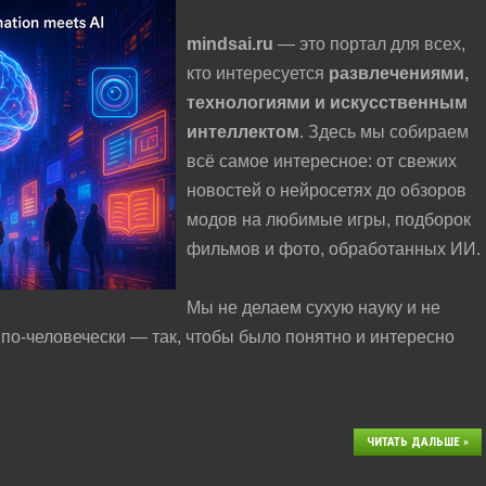
mindsai.ru
— это портал для всех,
кто интересуется
развлечениями,
технологиями и искусственным
интеллектом
. Здесь мы собираем
всё самое интересное: от свежих
новостей о нейросетях до обзоров
модов на любимые игры, подборок
фильмов и фото, обработанных ИИ.
Мы не делаем сухую науку и не
 по-человечески — так, чтобы было понятно и интересно
ЧИТАТЬ ДАЛЬШЕ »