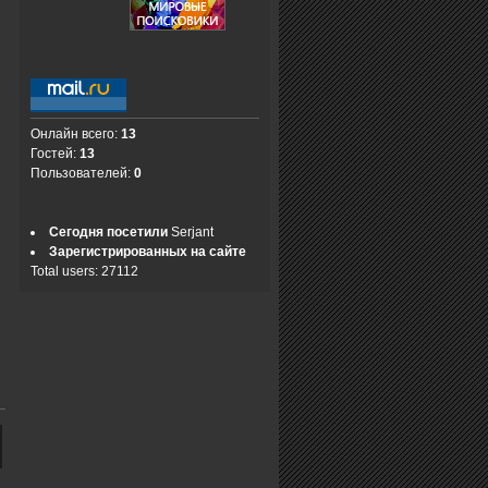
Онлайн всего:
13
Гостей:
13
Пользователей:
0
Сегодня посетили
Serjant
Зарегистрированных на сайте
Total users: 27112