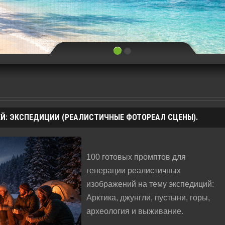
ЕЙ: ЭКСПЕДИЦИИ (РЕАЛИСТИЧНЫЕ ФОТОРЕАЛ СЦЕНЫ).
100 готовых промптов для
генерации реалистичных
изображений на тему экспедиций:
Арктика, джунгли, пустыни, горы,
археология и выживание.