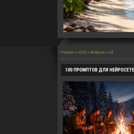
Главная
»
2026
»
Февраль
»
14
100 ПРОМПТОВ ДЛЯ НЕЙРОСЕТ