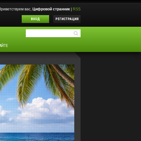
Приветствуем вас
,
Цифровой странник
|
RSS
ВХОД
РЕГИСТРАЦИЯ
АЙТЕ