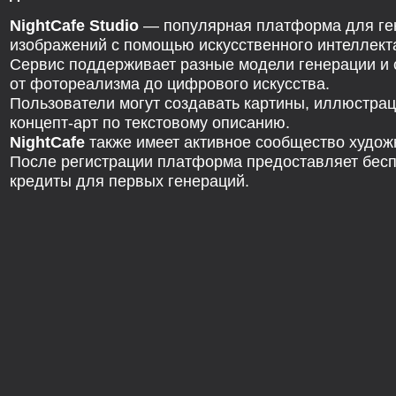
NightCafe Studio
— популярная платформа для ге
изображений с помощью искусственного интеллект
Сервис поддерживает разные модели генерации и
от фотореализма до цифрового искусства.
Пользователи могут создавать картины, иллюстрац
концепт-арт по текстовому описанию.
NightCafe
также имеет активное сообщество худож
После регистрации платформа предоставляет бес
кредиты для первых генераций.