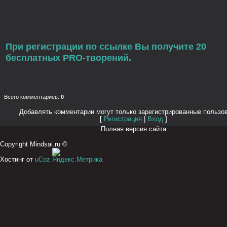
При регистрации по ссылке Вы получите 20
бесплатных PRO-творений.
Всего комментариев
:
0
Добавлять комментарии могут только зарегистрированные пользо
[
Регистрация
|
Вход
]
Полная версия сайта
Copyright Mindsai.ru ©
Хостинг от
uCoz