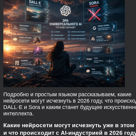
Подробно и простым языком рассказываем, какие
нейросети могут исчезнуть в 2026 году, что происхо
DALL·E и Sora и каким станет будущее искусственн
интеллекта.
Какие нейросети могут исчезнуть уже в этом
и что происходит с AI-индустрией в 2026 году