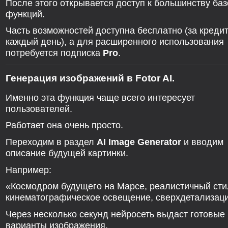
После этого открывается доступ к большинству ба
функций.
Часть возможностей доступна бесплатно (за креди
каждый день), а для расширенного использования
потребуется подписка
Pro
.
Генерация изображений в Fotor AI.
Именно эта функция чаще всего интересует
пользователей.
Работает она очень просто.
Переходим в раздел
AI Image Generator
и вводим
описание будущей картинки.
Например:
«Космодром будущего на Марсе, реалистичный сти
кинематографическое освещение, сверхдетализаци
Через несколько секунд нейросеть выдаст готовые
варианты изображения.