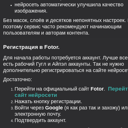
нейросеть автоматически улучшила качество
изображения.
Без масок, слоёв и десятков непонятных настроек.
поэтому сервис часто рекомендуют начинающим
пользователям и авторам контента.
Регистрация в Fotor.
Для начала работы потребуется аккаунт. Лучше все
есть рабочий Гугл и Айпэл аккаунты. Так не нужно
дополнительно регистрироваться на сайте нейросе
Достаточно:
Перейти на официальный сайт
Fotor
.
Перейт
сайт нейросети
Нажать кнопку регистрации.
Войти через
Google
(я как раз так и захожу) ил
электронную почту.
Подтвердить аккаунт.