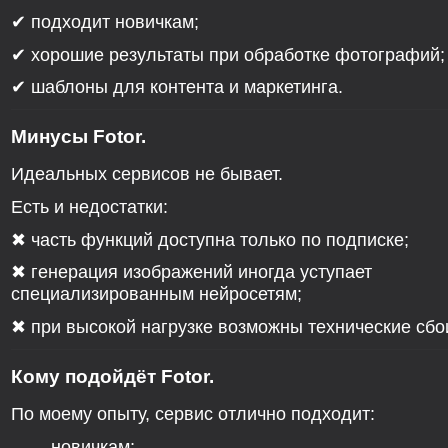
✔ подходит новичкам;
✔ хорошие результаты при обработке фотографий;
✔ шаблоны для контента и маркетинга.
Минусы Fotor.
Идеальных сервисов не бывает.
Есть и недостатки:
✖ часть функций доступна только по подписке;
✖ генерация изображений иногда уступает
специализированным нейросетям;
✖ при высокой нагрузке возможны технические сбо
Кому подойдёт Fotor.
По моему опыту, сервис отлично подходит:
новичкам;