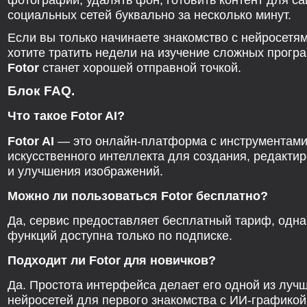
социальных сетей буквально за несколько минут.
Если вы только начинаете знакомство с нейросетям
хотите тратить недели на изучение сложных прогр
Fotor
станет хорошей отправной точкой.
Блок FAQ.
Что такое Fotor AI?
Fotor AI
— это онлайн-платформа с инструментам
искусственного интеллекта для создания, редакти
и улучшения изображений.
Можно ли пользоваться Fotor бесплатно?
Да, сервис предоставляет бесплатный тариф, одна
функций доступна только по подписке.
Подходит ли Fotor для новичков?
Да. Простота интерфейса делает его одной из луч
нейросетей для первого знакомства с ИИ-графикой