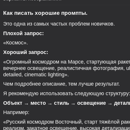
Как писать хорошие промпты.
Это одна из самых частых проблем новичков.
Плохой запрос:
«Космос».
Хороший запрос:
«Огромный космодром на Марсе, стартующая ракет
вечернее освещение, реалистичная фотография, ul
detailed, cinematic lighting».
Чем подробнее описание, тем лучше результат.
Я рекомендую использовать следующую структуру
Объект → место → стиль → освещение → детал
Например:
«Русский космодром Восточный, старт тяжёлой рак
реализм, закатное освещение, высокая детализаци