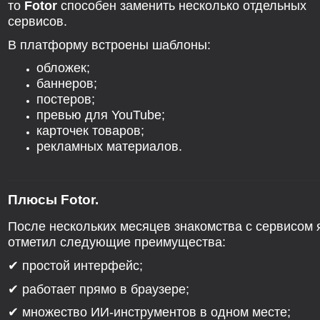
то
Fotor
способен заменить несколько отдельных
сервисов.
В платформу встроены шаблоны:
обложек;
баннеров;
постеров;
превью для YouTube;
карточек товаров;
рекламных материалов.
Плюсы Fotor.
После нескольких месяцев знакомства с сервисом 
отметил следующие преимущества:
✔ простой интерфейс;
✔ работает прямо в браузере;
✔ множество ИИ-инструментов в одном месте;