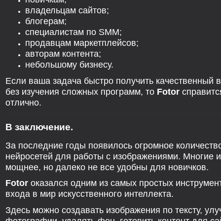
владельцам сайтов;
блогерам;
специалистам по SMM;
продавцам маркетплейсов;
авторам контента;
небольшому бизнесу.
Если ваша задача быстро получить качественный 
без изучения сложных программ, то
Fotor
справится
отлично.
В заключение.
За последние годы появилось огромное количеств
нейросетей для работы с изображениями. Многие и
мощнее, но далеко не все удобны для новичков.
Fotor
оказался одним из самых простых инструмен
входа в мир искусственного интеллекта.
Здесь можно создавать изображения по тексту, ул
фотографии, удалять фон, готовить контент для са