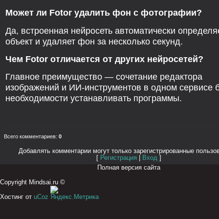
Может ли Fotor удалить фон с фотографии?
Да, встроенная нейросеть автоматически определя
объект и удаляет фон за несколько секунд.
Чем Fotor отличается от других нейросетей?
Главное преимущество — сочетание редактора
изображений и ИИ-инструментов в одном сервисе 
необходимости устанавливать программы.
Всего комментариев
:
0
Добавлять комментарии могут только зарегистрированные пользо
[
Регистрация
|
Вход
]
Полная версия сайта
Copyright Mindsai.ru ©
Хостинг от
uCoz