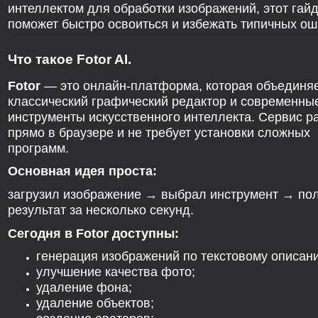
интеллектом для обработки изображений, этот гай
поможет быстро освоиться и избежать типичных ош
Что такое Fotor AI.
Fotor
— это онлайн-платформа, которая объединя
классический графический редактор и современны
инструменты искусственного интеллекта. Сервис р
прямо в браузере и не требует установки сложных
программ.
Основная идея проста:
загрузил изображение → выбрал инструмент → по
результат за несколько секунд.
Сегодня в Fotor доступны:
генерация изображений по текстовому описан
улучшение качества фото;
удаление фона;
удаление объектов;