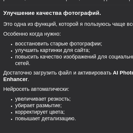
Улучшение качества фотографий.
Это одна из функций, которой я пользуюсь чаще вс
Особенно когда нужно:
восстановить старые фотографии;
улучшить картинки для сайта;
повысить качество изображений для социаль
сетей.
Достаточно загрузить файл и активировать
AI Phot
Enhancer
.
Нейросеть автоматически:
увеличивает резкость;
убирает размытие;
корректирует цвета;
повышает детализацию.