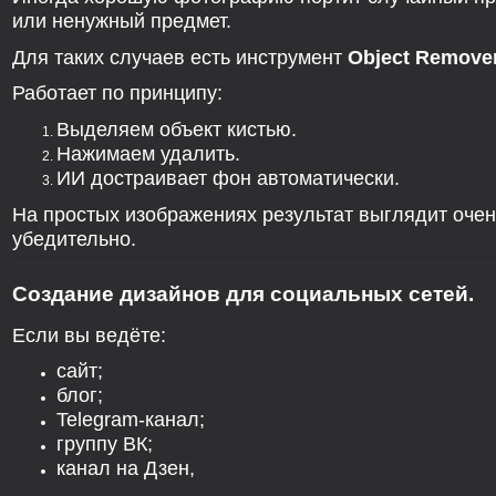
или ненужный предмет.
Для таких случаев есть инструмент
Object Remove
Работает по принципу:
Выделяем объект кистью.
Нажимаем удалить.
ИИ достраивает фон автоматически.
На простых изображениях результат выглядит очен
убедительно.
Создание дизайнов для социальных сетей.
Если вы ведёте:
сайт;
блог;
Telegram-канал;
группу ВК;
канал на Дзен,