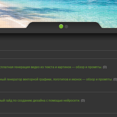
есплатная генерация видео из текста и картинок — обзор и промпты.
(0)
тный генератор векторной графики, логотипов и иконок — обзор и промпты.
(0
ный гайд по созданию дизайна с помощью нейросети.
(0)