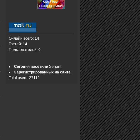
Онлайн всего:
14
Гостей:
14
Пользователей:
0
Сегодня посетили
Serjant
Зарегистрированных на сайте
Total users: 27112