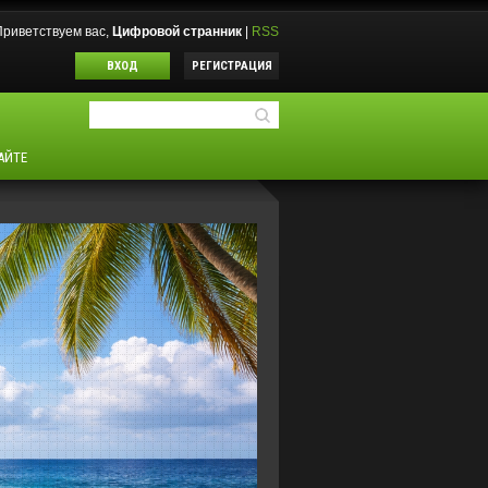
Приветствуем вас
,
Цифровой странник
|
RSS
ВХОД
РЕГИСТРАЦИЯ
АЙТЕ