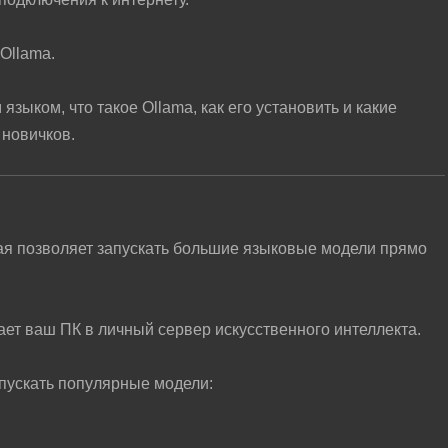
Ollama.
языком, что такое Ollama, как его установить и какие
 новичков.
ая позволяет запускать большие языковые модели прямо
ет ваш ПК в личный сервер искусственного интеллекта.
пускать популярные модели: