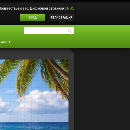
Приветствуем вас
,
Цифровой странник
|
RSS
ВХОД
РЕГИСТРАЦИЯ
 САЙТЕ