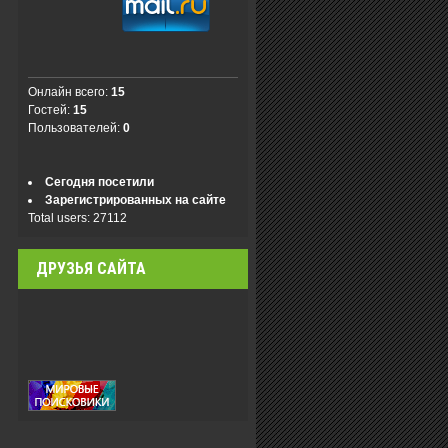
Онлайн всего:
15
Гостей:
15
Пользователей:
0
Сегодня посетили
Зарегистрированных на сайте
Total users: 27112
ДРУЗЬЯ САЙТА