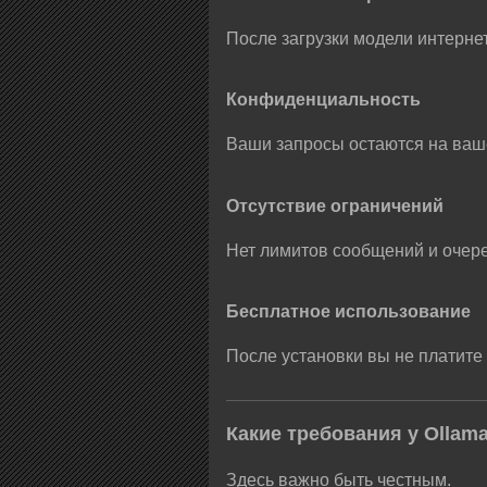
После загрузки модели интернет
Конфиденциальность
Ваши запросы остаются на ваш
Отсутствие ограничений
Нет лимитов сообщений и очер
Бесплатное использование
После установки вы не платите
Какие требования у Ollama
Здесь важно быть честным.