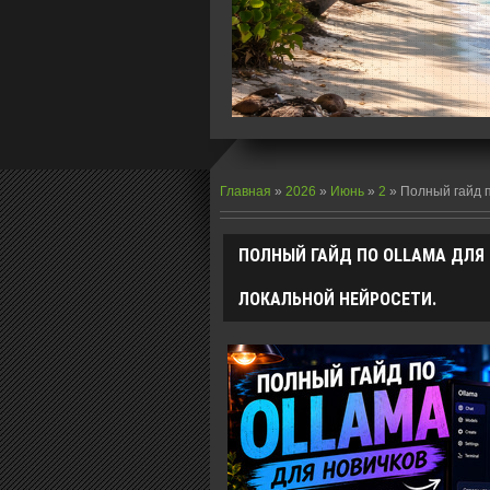
Главная
»
2026
»
Июнь
»
2
»
Полный гайд п
ПОЛНЫЙ ГАЙД ПО OLLAMA ДЛЯ 
ЛОКАЛЬНОЙ НЕЙРОСЕТИ.