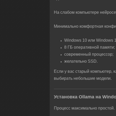
На слабом компьютере нейросет
Минимально комфортная конфи
Windows 10 или Windows 1
8 ГБ оперативной памяти;
современный процессор;
желательно SSD.
Если у вас старый компьютер, 
выбирать небольшие модели.
Установка Ollama на Wind
Процесс максимально простой.