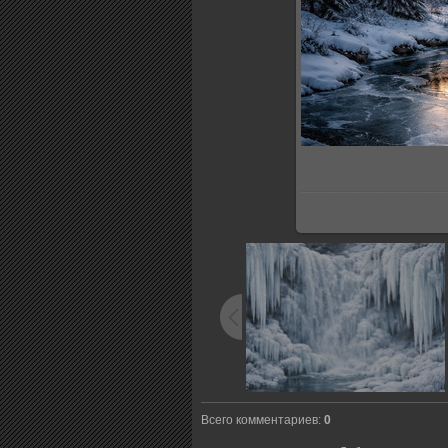
Всего комментариев
:
0