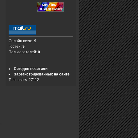
Онлайн всего:
9
Гостей:
9
Пользователей:
0
Сегодня посетили
Зарегистрированных на сайте
Total users: 27112